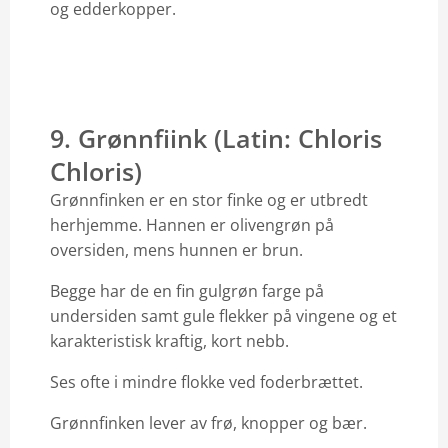
og edderkopper.
9. Grønnfiink (Latin: Chloris
Chloris)
Grønnfinken er en stor finke og er utbredt
herhjemme. Hannen er olivengrøn på
oversiden, mens hunnen er brun.
Begge har de en fin gulgrøn farge på
undersiden samt gule flekker på vingene og et
karakteristisk kraftig, kort nebb.
Ses ofte i mindre flokke ved foderbrættet.
Grønnfinken lever av frø, knopper og bær.