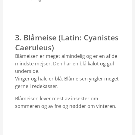
3. Blåmeise (Latin: Cyanistes
Caeruleus)
Blåmeisen er meget almindelig og er en af de
mindste mejser. Den har en blå kalot og gul
underside.
Vinger og hale er blå. Blåmeisen yngler meget
gerne i redekasser.
Blåmeisen lever mest av insekter om
sommeren og av frø og nødder om vinteren.