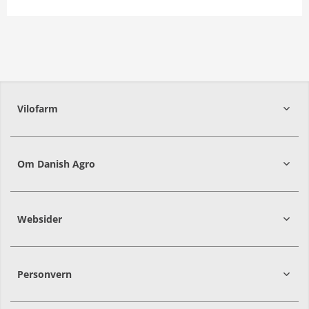
Vilofarm
Om Danish Agro
Websider
Personvern