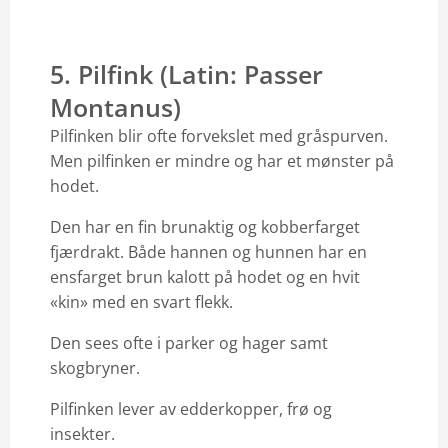
5. Pilfink (Latin: Passer
Montanus)
Pilfinken blir ofte forvekslet med gråspurven.
Men pilfinken er mindre og har et mønster på
hodet.
Den har en fin brunaktig og kobberfarget
fjærdrakt. Både hannen og hunnen har en
ensfarget brun kalott på hodet og en hvit
«kin» med en svart flekk.
Den sees ofte i parker og hager samt
skogbryner.
Pilfinken lever av edderkopper, frø og
insekter.