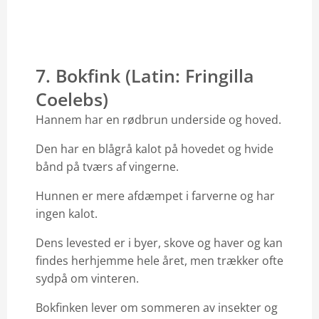
7. Bokfink (Latin: Fringilla
Coelebs)
Hannem har en rødbrun underside og hoved.
Den har en blågrå kalot på hovedet og hvide
bånd på tværs af vingerne.
Hunnen er mere afdæmpet i farverne og har
ingen kalot.
Dens levested er i byer, skove og haver og kan
findes herhjemme hele året, men trækker ofte
sydpå om vinteren.
Bokfinken lever om sommeren av insekter og