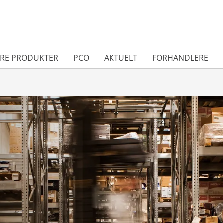
RE PRODUKTER
PCO
AKTUELT
FORHANDLERE