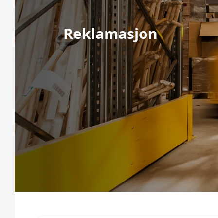
Reklamasjon