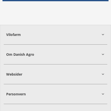
Vilofarm
Om Danish Agro
Websider
Personvern