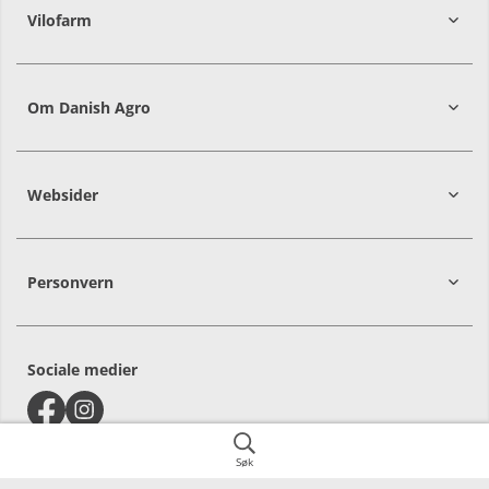
Vilofarm
Om Danish Agro
Websider
Personvern
Sociale medier
Søk