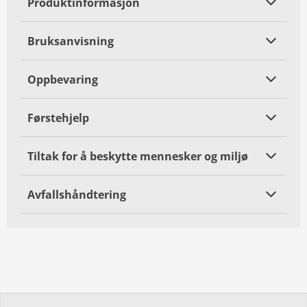
Produktinformasjon
Bruksanvisning
Oppbevaring
Førstehjelp
Tiltak for å beskytte mennesker og miljø
Avfallshåndtering