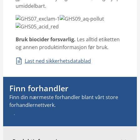
umiddelbart.
Bruk biocider forsvarlig
.
Les alltid etiketten
og annen produktinformasjon før bruk.
Last ned sikkerhetsdatablad
Finn forhandler
Finn din nærmeste forhandler blant vårt store
forhandlernettverk.
Finn forhandler