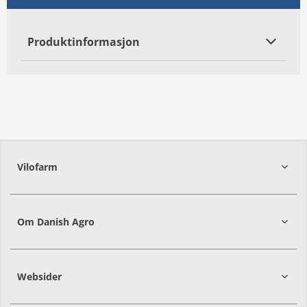
Produktinformasjon
Vilofarm
Om Danish Agro
Websider