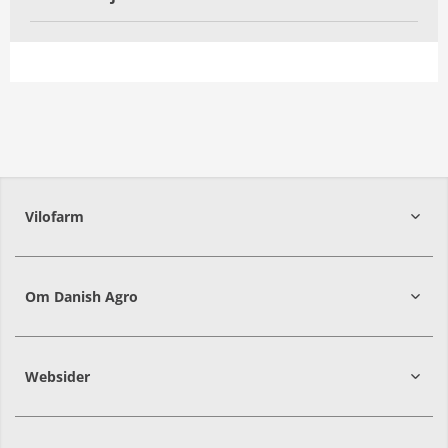
Vilofarm
Om Danish Agro
Websider