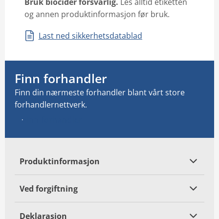
Bruk biocider forsvarlig
.
Les alltid etiketten
og annen produktinformasjon før bruk.
Last ned sikkerhetsdatablad
Finn forhandler
Finn din nærmeste forhandler blant vårt store
forhandlernettverk.
Finn forhandler
Produktinformasjon
Ved forgiftning
Deklarasjon