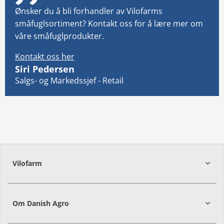
Ønsker du å bli forhandler av Vilofarms
småfuglsortiment? Kontakt oss for å lære mer om
våre småfuglprodukter.
Kontakt oss her
Siri Pedersen
Salgs- og Markedssjef - Retail
Vilofarm
Om Danish Agro