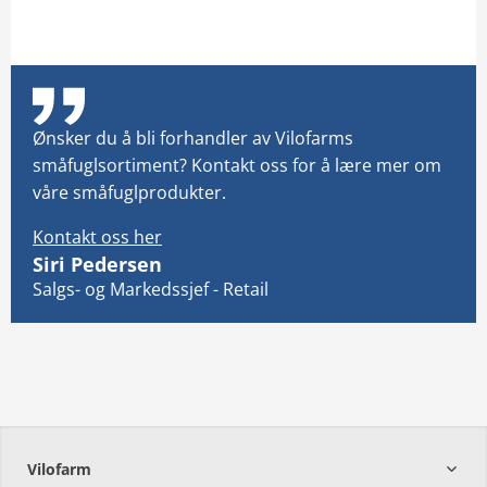
Ønsker du å bli forhandler av Vilofarms
småfuglsortiment? Kontakt oss for å lære mer om
våre småfuglprodukter.
Kontakt oss her
Siri Pedersen
Salgs- og Markedssjef - Retail
Vilofarm